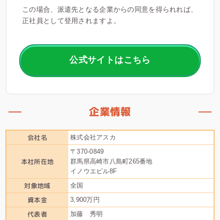
この場合、派遣先となる企業からの同意を得られれば、
正社員として登用されますよ。
公式サイトはこちら
企業情報
会社名
株式会社アスカ
〒370-0849
本社所在地
群馬県高崎市八島町265番地
イノウエビル8F
対象地域
全国
資本金
3,900万円
代表者
加藤 秀明