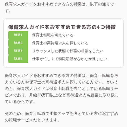
保育求人ガイドをおすすめできる方の特徴は、以下の通りで
す。
保育求人ガイドをおすすめできる方の4つ特徴
特徴1
保育士転職を考えている
特徴2
保育士の高待遇求人を探している
特徴3
リラックスした状態で転職の相談をしたい
特徴4
仕事が忙しくて転職活動がなかなか進まない
保育求人ガイドをおすすめできる方の特徴は、保育士転職を考
えている方や保育士の高待遇求人を探している方です。という
のも、保育求人ガイドは保育士転職を専門としている転職サー
ビスであり、月給28万円以上など高待遇求人も豊富に取り扱っ
ているからです。
そのため、保育士転職で年収アップを考えている方におすすめ
の転職サービスだといえます。