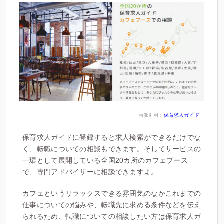
画像引用：
保育求人ガイド
保育求人ガイドに登録すると求人検索ができるだけでな
く、転職についての相談もできます。そしてサービスの
一環として展開している全国20カ所のカフェブース
で、専門アドバイザーに相談できますよ。
カフェというリラックスできる雰囲気のなかこれまでの
仕事についての悩みや、転職先に求める条件などを伝え
られるため、転職についての相談したい方は保育求人ガ