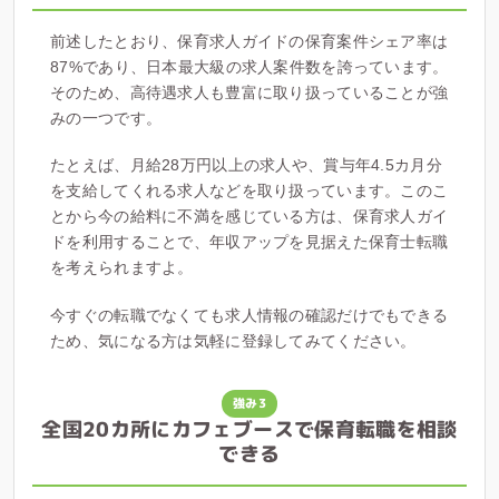
前述したとおり、保育求人ガイドの保育案件シェア率は
87%であり、日本最大級の求人案件数を誇っています。
そのため、高待遇求人も豊富に取り扱っていることが強
みの一つです。
たとえば、月給28万円以上の求人や、賞与年4.5カ月分
を支給してくれる求人などを取り扱っています。このこ
とから今の給料に不満を感じている方は、保育求人ガイ
ドを利用することで、年収アップを見据えた保育士転職
を考えられますよ。
今すぐの転職でなくても求人情報の確認だけでもできる
ため、気になる方は気軽に登録してみてください。
強み3
全国20カ所にカフェブースで保育転職を相談
できる