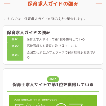
保育求人ガイドの強み
こちらでは、保育求人ガイドの強みを3つ紹介します。
保育求人ガイドの強み
強み1
保育士求人サイトで第1位を獲得している
強み2
高待遇求人も豊富に取り扱っている
全国20カ所にカフェブースで保育転職を相談でき
強み3
る
強み1
保育士求人サイトで第1位を獲得している