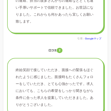
の連絡、担当の波多さんからの連絡などとても速
い手厚いサポートで信頼できました。お世話にな
りました。これからも何かあったら宜しくお願い
致します。
引用：
Googleマップ
口コミ
2
終始笑顔で接していただき、面接への緊張もほぐ
れたように感じました。面接時もたくさんフォロ
ーをしていただき、とても心強かったです。求人
においても、こちらの希望をしっかり聞きながら
条件に合った求人を提案していただきました。あ
りがとうございました。