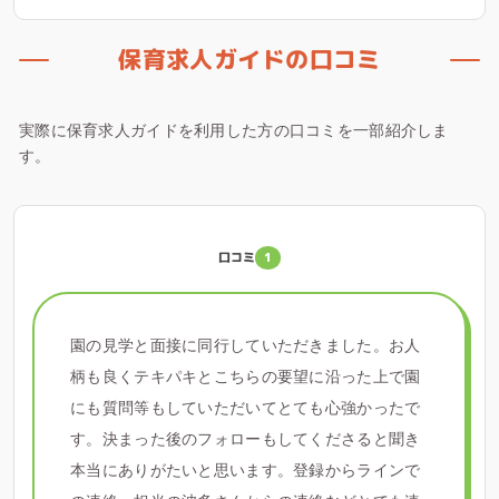
保育求人ガイドの口コミ
実際に保育求人ガイドを利用した方の口コミを一部紹介しま
す。
口コミ
1
園の見学と面接に同行していただきました。お人
柄も良くテキパキとこちらの要望に沿った上で園
にも質問等もしていただいてとても心強かったで
す。決まった後のフォローもしてくださると聞き
本当にありがたいと思います。登録からラインで