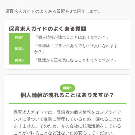
保育求人ガイドのよくある質問を3つ紹介します。
保育求人ガイドのよくある質問
質問1
「個人情報が洩れることはありますか？」
「未経験・ブランクありでも正社員になれます
質問2
か？」
質問3
「派遣から正社員になることもできますか？」
質問1
個人情報が洩れることはありますか？
保育求人ガイドでは、登録者の個人情報をコンプライア
ンスに基づいて厳重に管理しているため、漏れることは
ありません。そのため、今の会社に転職活動をしている
ことがバレることなどはないため安心してください。