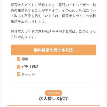
保育求人ガイドに登録すると、専門のアドバイザーに転
職の相談をすることができます。そのため、転職につい
て悩みや不安を抱えている方は、保育求人ガイドの無料
相談を活用しましょう。
保育求人ガイドの無料相談を利用する際は、次のような
方法があります。
無料相談を受ける方法
電話
ビデオ通話
チャット
ステップ3
求人探し&紹介