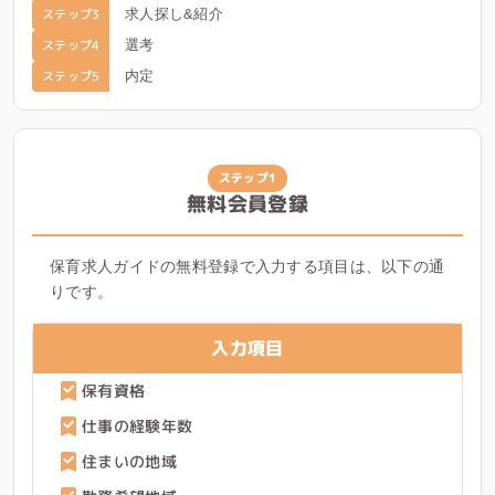
ステップ3
求人探し&紹介
ステップ4
選考
ステップ5
内定
ステップ1
無料会員登録
保育求人ガイドの無料登録で入力する項目は、以下の通
りです。
入力項目
保有資格
仕事の経験年数
住まいの地域