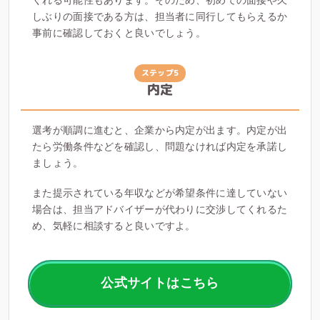
くれる可能性もあります。そのため、初めての面接や久
しぶりの面接である方は、担当者に同行してもらえるか
事前に確認しておくと良いでしょう。
ステップ5
内定
選考が順調に進むと、企業から内定が出ます。内定が出
たら労働条件などを確認し、問題なければ内定を承諾し
ましょう。
また提示されている年収などが希望条件に達していない
場合は、担当アドバイザーが代わりに交渉してくれるた
め、気軽に相談すると良いですよ。
公式サイトはこちら