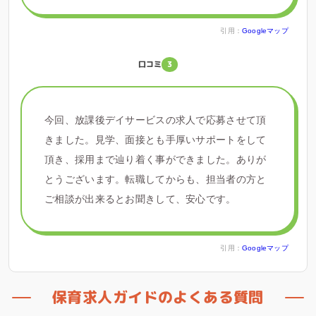
引用：
Googleマップ
口コミ
3
今回、放課後デイサービスの求人で応募させて頂
きました。見学、面接とも手厚いサポートをして
頂き、採用まで辿り着く事ができました。ありが
とうございます。転職してからも、担当者の方と
ご相談が出来るとお聞きして、安心です。
引用：
Googleマップ
保育求人ガイドのよくある質問