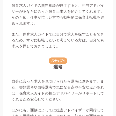
保育求人ガイドの無料相談が終了すると、担当アドバイ
ザーがあなたに合った保育士求人を紹介してくれます。
そのため、仕事が忙しい方でも効率的に保育士転職を進
められますよ。
また、保育求人ガイドでは自分で求人を探すこともでき
るため、すぐに転職したいと考えている方は、自分でも
求人を探しておきましょう。
ステップ4
選考
自分に合った求人を見つけられたら選考に進みます。ま
た、書類選考や面接選考で気になる点や不安な点があれ
ば、保育求人ガイドの担当アドバイザーがサポートして
くれるため安心してください。
ほかにも、面接によっては担当アドバイザーが同行して