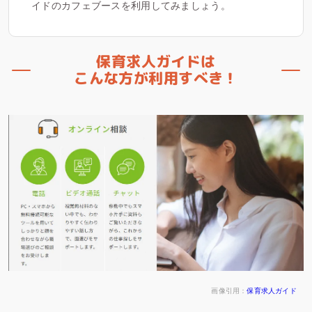
イドのカフェブースを利用してみましょう。
保育求人ガイドは
こんな方が利用すべき！
画像引用：
保育求人ガイド