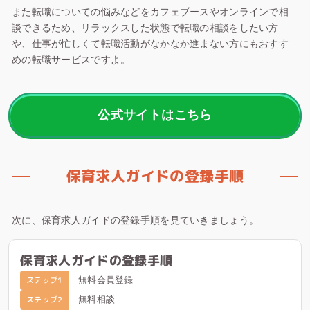
また転職についての悩みなどをカフェブースやオンラインで相
談できるため、リラックスした状態で転職の相談をしたい方
や、仕事が忙しくて転職活動がなかなか進まない方にもおすす
めの転職サービスですよ。
公式サイトはこちら
保育求人ガイドの登録手順
次に、保育求人ガイドの登録手順を見ていきましょう。
保育求人ガイドの登録手順
ステップ1
無料会員登録
ステップ2
無料相談