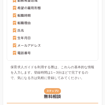
勤務希望地域
希望の雇用形態
転職時期
転職理由
氏名
生年月日
メールアドレス
電話番号
保育求人ガイドを利用する際は、これらの基本的な情報
を入力します。登録時間は1～3分ほどで完了するの
で、気になる方は気軽に登録してみてください。
ステップ2
無料相談