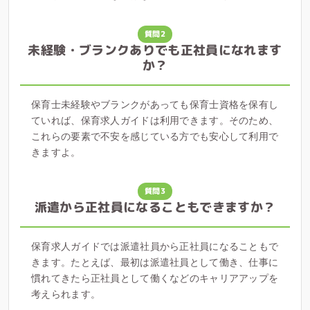
質問2
未経験・ブランクありでも正社員になれます
か？
保育士未経験やブランクがあっても保育士資格を保有し
ていれば、保育求人ガイドは利用できます。そのため、
これらの要素で不安を感じている方でも安心して利用で
きますよ。
質問3
派遣から正社員になることもできますか？
保育求人ガイドでは派遣社員から正社員になることもで
きます。たとえば、最初は派遣社員として働き、仕事に
慣れてきたら正社員として働くなどのキャリアアップを
考えられます。