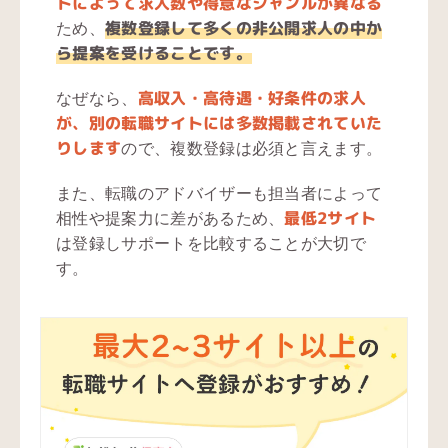
トによって求人数や得意なジャンルが異なる
複数登録して多くの非公開求人の中か
ため、
ら提案を受けることです。
高収入・高待遇・好条件の求人
なぜなら、
が、別の転職サイトには多数掲載されていた
りします
ので、複数登録は必須と言えます。
また、転職のアドバイザーも担当者によって
最低2サイト
相性や提案力に差があるため、
は登録しサポートを比較することが大切で
す。