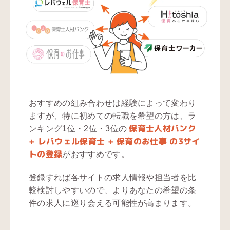
おすすめの組み合わせは経験によって変わり
ますが、特に初めての転職を希望の方は、ラ
保育士人材バンク
ンキング1位・2位・3位の
+ レバウェル保育士 + 保育のお仕事 の3サイ
トの登録
がおすすめです。
登録すれば各サイトの求人情報や担当者を比
較検討しやすいので、よりあなたの希望の条
件の求人に巡り会える可能性が高まります。