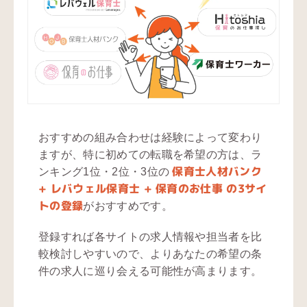
おすすめの組み合わせは経験によって変わり
ますが、特に初めての転職を希望の方は、ラ
保育士人材バンク
ンキング1位・2位・3位の
+ レバウェル保育士 + 保育のお仕事 の3サイ
トの登録
がおすすめです。
登録すれば各サイトの求人情報や担当者を比
較検討しやすいので、よりあなたの希望の条
件の求人に巡り会える可能性が高まります。