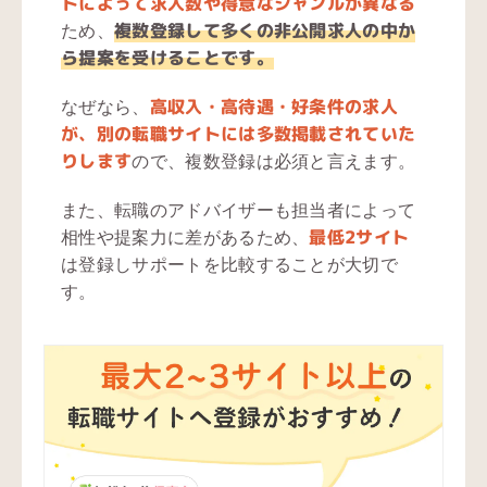
トによって求人数や得意なジャンルが異なる
複数登録して多くの非公開求人の中か
ため、
ら提案を受けることです。
高収入・高待遇・好条件の求人
なぜなら、
が、別の転職サイトには多数掲載されていた
りします
ので、複数登録は必須と言えます。
また、転職のアドバイザーも担当者によって
最低2サイト
相性や提案力に差があるため、
は登録しサポートを比較することが大切で
す。